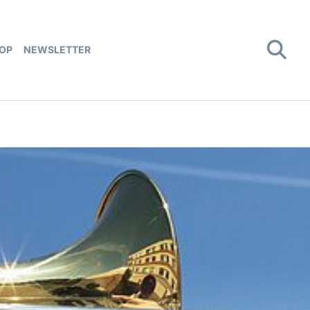
OP
NEWSLETTER