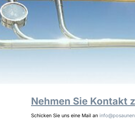
Nehmen Sie Kontakt zu
Schicken Sie uns eine Mail an
info@posaunen