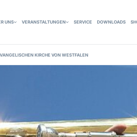
ER UNS
VERANSTALTUNGEN
SERVICE
DOWNLOADS
SH
EVANGELISCHEN KIRCHE VON WESTFALEN